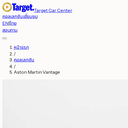
Target Car Center
คอลเลกชัน
เยี่ยมชม
EN
|
ไทย
สอบถาม
หน้าแรก
/
คอลเลกชัน
/
Aston Martin Vantage