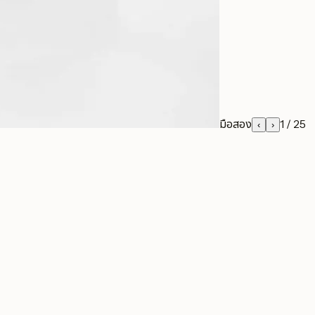
มือสอง
1
/
25
‹
›