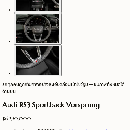
รถทุกคันถูกถ่ายภาพอย่างละเอียดก่อนเข้าโชว์รูม — ชมภาพทั้งหมดได้
ด้านบน
Audi RS3 Sportback Vorsprung
฿6,290,000