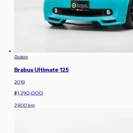
มือสอง
Brabus Ultimate 125
2019
฿3,290,000
2,900
km