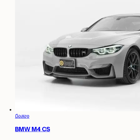
มือสอง
BMW M4 CS