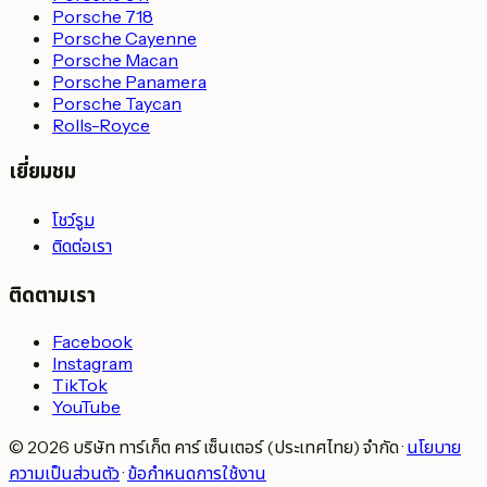
Porsche 718
Porsche Cayenne
Porsche Macan
Porsche Panamera
Porsche Taycan
Rolls-Royce
เยี่ยมชม
โชว์รูม
ติดต่อเรา
ติดตามเรา
Facebook
Instagram
TikTok
YouTube
© 2026 บริษัท ทาร์เก็ต คาร์ เซ็นเตอร์ (ประเทศไทย) จำกัด
·
นโยบาย
ความเป็นส่วนตัว
·
ข้อกำหนดการใช้งาน