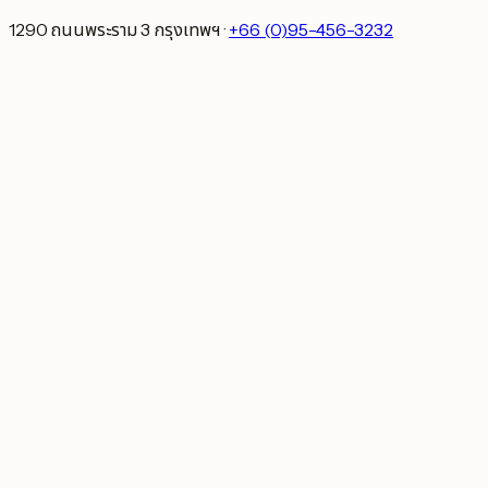
1290 ถนนพระราม 3 กรุงเทพฯ
·
+66 (0)95-456-3232