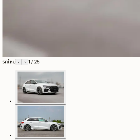
รถใหม่
1
/
25
‹
›