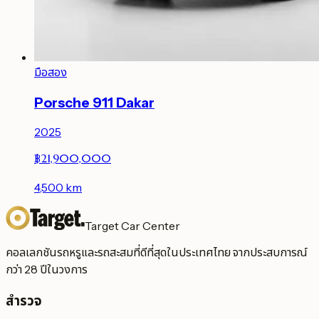
มือสอง
Porsche 911 Dakar
2025
฿21,900,000
4,500
km
Target Car Center
คอลเลกชันรถหรูและรถสะสมที่ดีที่สุดในประเทศไทย จากประสบการณ์
กว่า 28 ปีในวงการ
สำรวจ