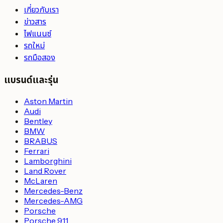
เกี่ยวกับเรา
ข่าวสาร
ไฟแนนซ์
รถใหม่
รถมือสอง
แบรนด์และรุ่น
Aston Martin
Audi
Bentley
BMW
BRABUS
Ferrari
Lamborghini
Land Rover
McLaren
Mercedes-Benz
Mercedes-AMG
Porsche
Porsche 911