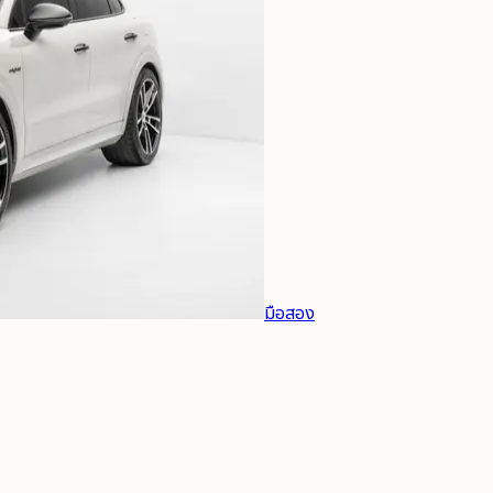
มือสอง