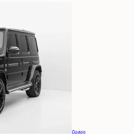
มือสอง