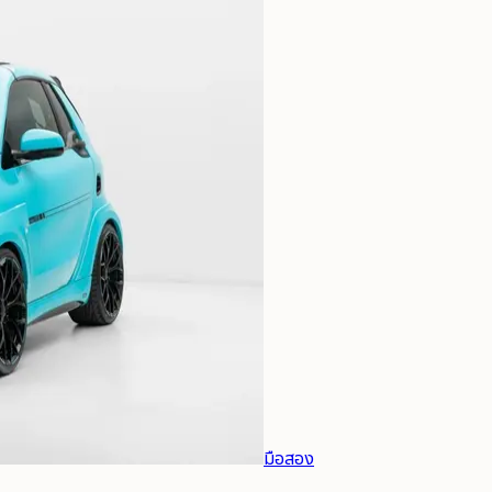
มือสอง