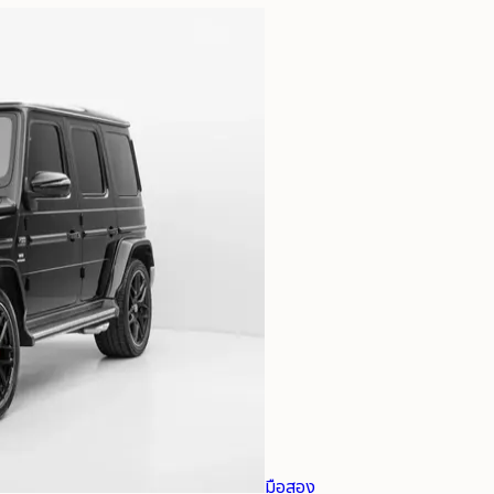
มือสอง