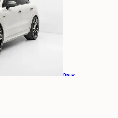
มือสอง