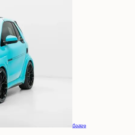
มือสอง